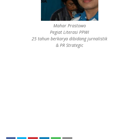
Mahar Prastowo
Pegiat Literasi PPWI
25 tahun berkarya dibidang jurnalistik
& PR Strategic