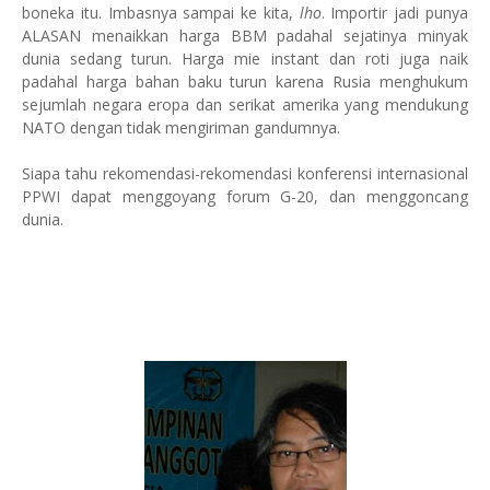
boneka itu. Imbasnya sampai ke kita,
lho
. Importir jadi punya
ALASAN menaikkan harga BBM padahal sejatinya minyak
dunia sedang turun. Harga mie instant dan roti juga naik
padahal harga bahan baku turun karena Rusia menghukum
sejumlah negara eropa dan serikat amerika yang mendukung
NATO dengan tidak mengiriman gandumnya.
Siapa tahu rekomendasi-rekomendasi konferensi internasional
PPWI dapat menggoyang forum G-20, dan menggoncang
dunia.