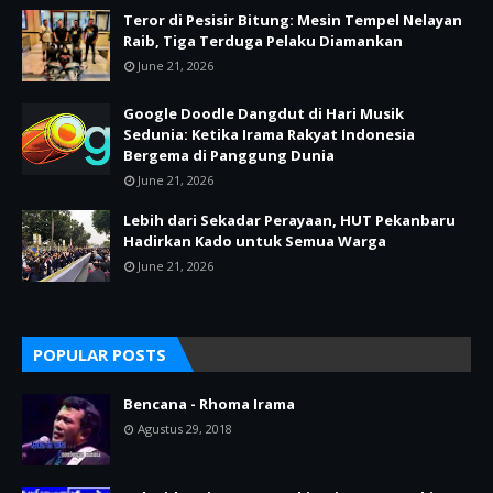
Teror di Pesisir Bitung: Mesin Tempel Nelayan
Raib, Tiga Terduga Pelaku Diamankan
June 21, 2026
Google Doodle Dangdut di Hari Musik
Sedunia: Ketika Irama Rakyat Indonesia
Bergema di Panggung Dunia
June 21, 2026
Lebih dari Sekadar Perayaan, HUT Pekanbaru
Hadirkan Kado untuk Semua Warga
June 21, 2026
POPULAR POSTS
Bencana - Rhoma Irama
Agustus 29, 2018