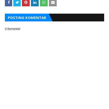
POSTING KOMENTAR
0 Komentar