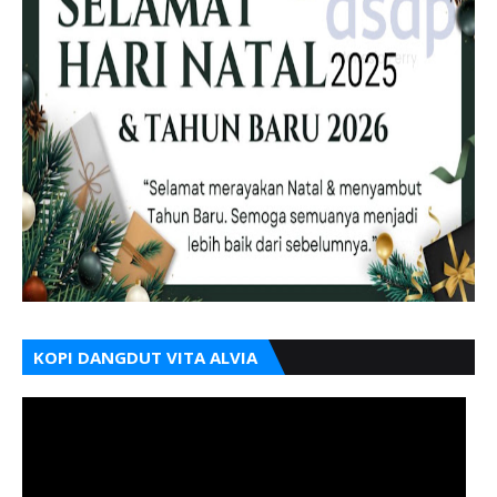
KOPI DANGDUT VITA ALVIA