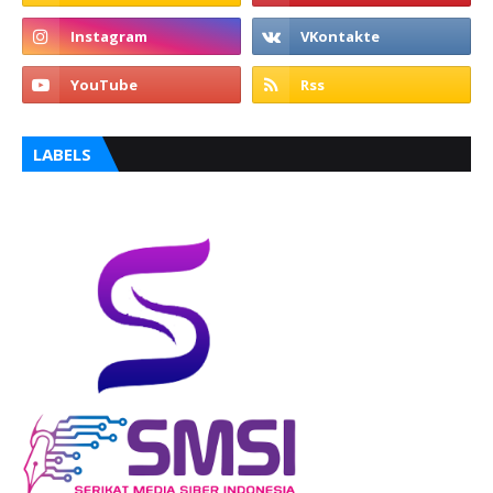
LABELS