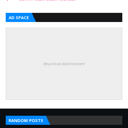
AD SPACE
Responsive Advertisement
RANDOM POSTS