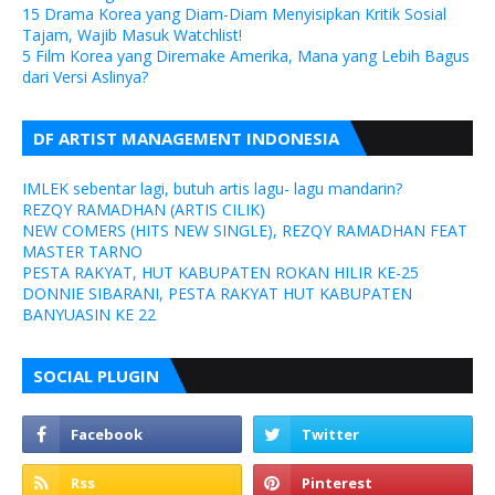
15 Drama Korea yang Diam-Diam Menyisipkan Kritik Sosial
Tajam, Wajib Masuk Watchlist!
5 Film Korea yang Diremake Amerika, Mana yang Lebih Bagus
dari Versi Aslinya?
DF ARTIST MANAGEMENT INDONESIA
IMLEK sebentar lagi, butuh artis lagu- lagu mandarin?
REZQY RAMADHAN (ARTIS CILIK)
NEW COMERS (HITS NEW SINGLE), REZQY RAMADHAN FEAT
MASTER TARNO
PESTA RAKYAT, HUT KABUPATEN ROKAN HILIR KE-25
DONNIE SIBARANI, PESTA RAKYAT HUT KABUPATEN
BANYUASIN KE 22
SOCIAL PLUGIN