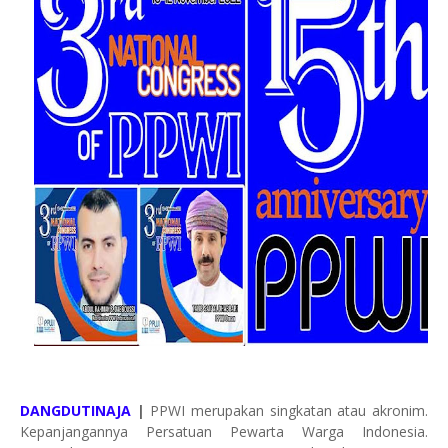
DANGDUTINAJA
|
PPWI merupakan singkatan atau akronim.
Kepanjangannya Persatuan Pewarta Warga Indonesia.