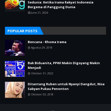
Sedunia: Ketika Irama Rakyat Indonesia
Bergema di Panggung Dunia
June 21, 2026
POPULAR POSTS
Bencana - Rhoma Irama
Agustus 29, 2018
Bak Biduanita, PPWI Makin Digoyang Makin
Menjadi
Oktober 31, 2022
Ditantang Ruben untuk Nyanyi Dangdut, Nisa
Sabyan Pukau Penonton
Oktober 03, 2018