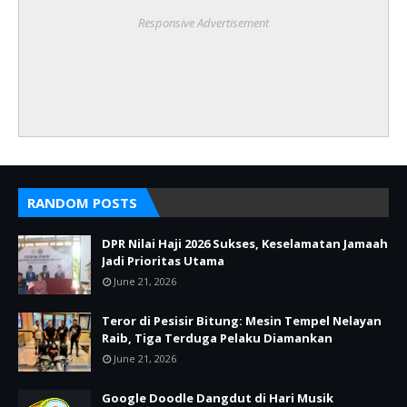
Responsive Advertisement
RANDOM POSTS
DPR Nilai Haji 2026 Sukses, Keselamatan Jamaah
Jadi Prioritas Utama
June 21, 2026
Teror di Pesisir Bitung: Mesin Tempel Nelayan
Raib, Tiga Terduga Pelaku Diamankan
June 21, 2026
Google Doodle Dangdut di Hari Musik