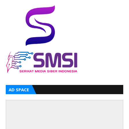
AD SPACE