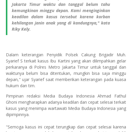
Jakarta Timur waktu dan tanggal belum tahu
kemungkinan minggu depan. Kami menginginkan
keadilan dalam kasus tersebut karena korban
kehilangan janin anak yang di kandungnya," kata
Riky Kely.
Dalam keterangan Penyidik Polsek Cakung Brigadir Muh.
Syarief S terkait kasus Ibu Kartini yang akan dilimpahkan gelar
perkaranya di Polres Metro Jakarta Timur untuk tanggal dan
waktunya belum bisa ditentukan, mungkin bisa saja minggu
depan," ujar Syarief saat memberikan keterangan pada kuasa
hukum dan tim.
Pimpinan redaksi Media Budaya Indonesia Ahmad Fathul
Ghoni mengharapkan adanya keadilan dan cepat selesai terkait
kasus yang menimpa wartawati Media Budaya Indonesia yang
dipimpinnya.
"Semoga kasus ini cepat terungkap dan cepat selesai karena