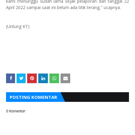
kami menunggu sudah lama sejak pelaporan dari tanggal 22
April 2022 sampai saat ini belum ada titik terang," ucapnya.
(Untung KT)
POSTING KOMENTAR
0 Komentar