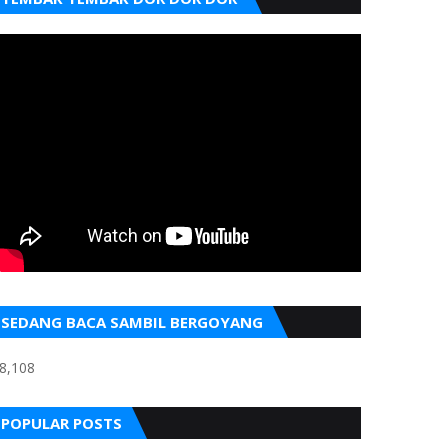
SEDANG BACA SAMBIL BERGOYANG
8,108
POPULAR POSTS