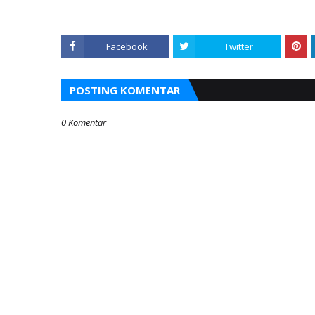
Facebook
Twitter
POSTING KOMENTAR
0 Komentar