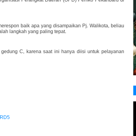
espon baik apa yang disampaikan Pj. Walikota, beliau
ah langkah yang paling tepat.
 gedung C, karena saat ini hanya diisi untuk pelayanan
0RD5