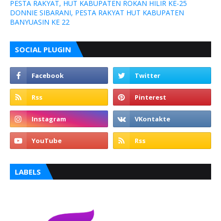
PESTA RAKYAT, HUT KABUPATEN ROKAN HILIR KE-25
DONNIE SIBARANI, PESTA RAKYAT HUT KABUPATEN
BANYUASIN KE 22
SOCIAL PLUGIN
LABELS