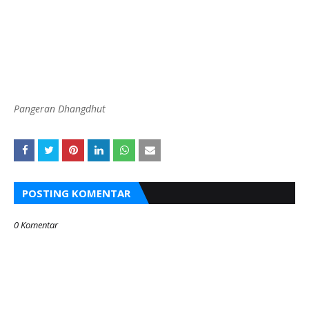
Pangeran Dhangdhut
POSTING KOMENTAR
0 Komentar