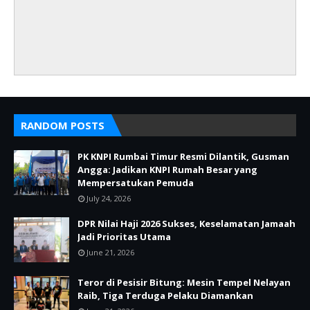
RANDOM POSTS
PK KNPI Rumbai Timur Resmi Dilantik, Gusman
Angga: Jadikan KNPI Rumah Besar yang
Mempersatukan Pemuda
July 24, 2026
DPR Nilai Haji 2026 Sukses, Keselamatan Jamaah
Jadi Prioritas Utama
June 21, 2026
Teror di Pesisir Bitung: Mesin Tempel Nelayan
Raib, Tiga Terduga Pelaku Diamankan