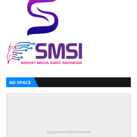
AD SPACE
Responsive Advertisement