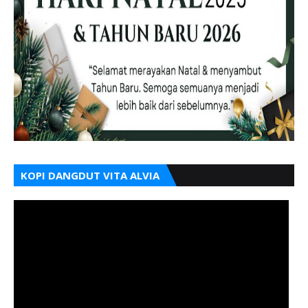
KOPI DANGDUT VITA ALVIA