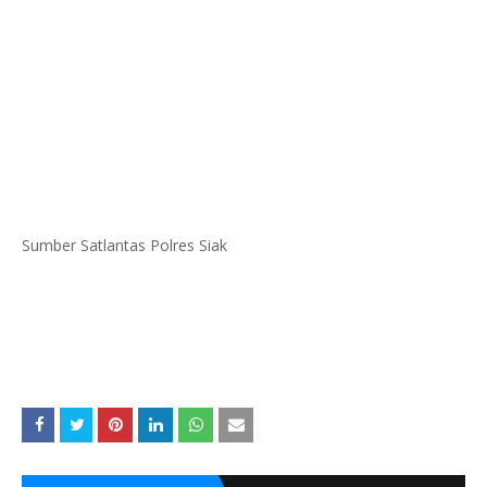
Sumber Satlantas Polres Siak