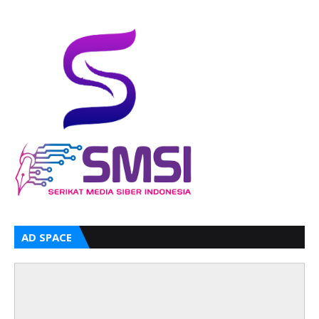
AD SPACE