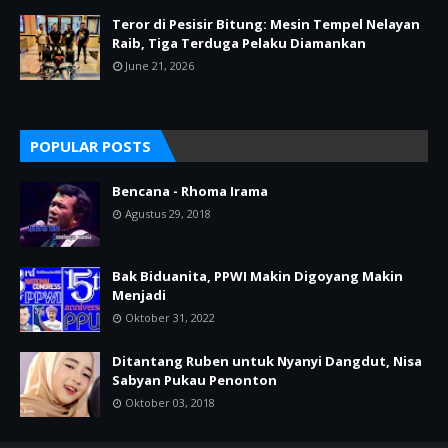
Teror di Pesisir Bitung: Mesin Tempel Nelayan
Raib, Tiga Terduga Pelaku Diamankan
June 21, 2026
POPULAR POSTS
Bencana - Rhoma Irama
Agustus 29, 2018
Bak Biduanita, PPWI Makin Digoyang Makin
Menjadi
Oktober 31, 2022
Ditantang Ruben untuk Nyanyi Dangdut, Nisa
Sabyan Pukau Penonton
Oktober 03, 2018