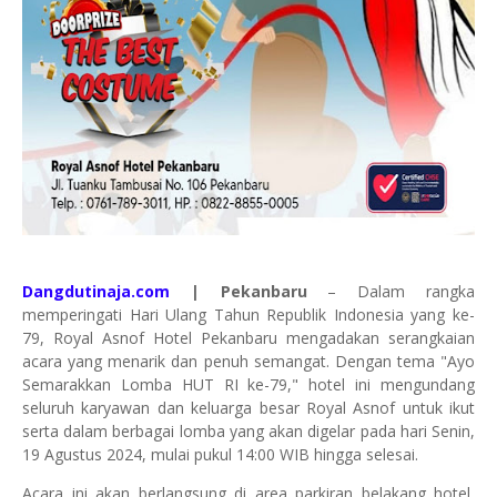
Dangdutinaja.com
| Pekanbaru
– Dalam rangka
memperingati Hari Ulang Tahun Republik Indonesia yang ke-
79, Royal Asnof Hotel Pekanbaru mengadakan serangkaian
acara yang menarik dan penuh semangat. Dengan tema "Ayo
Semarakkan Lomba HUT RI ke-79," hotel ini mengundang
seluruh karyawan dan keluarga besar Royal Asnof untuk ikut
serta dalam berbagai lomba yang akan digelar pada hari Senin,
19 Agustus 2024, mulai pukul 14:00 WIB hingga selesai.
Acara ini akan berlangsung di area parkiran belakang hotel,