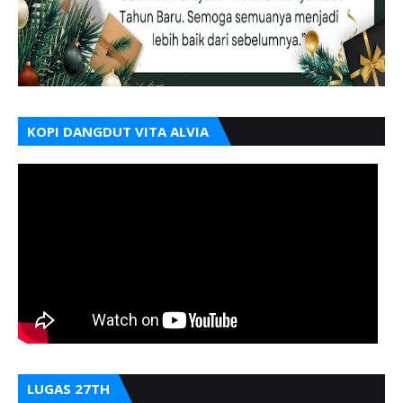
KOPI DANGDUT VITA ALVIA
LUGAS 27TH