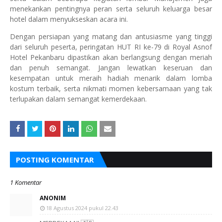
menekankan pentingnya peran serta seluruh keluarga besar
hotel dalam menyukseskan acara ini.
Dengan persiapan yang matang dan antusiasme yang tinggi
dari seluruh peserta, peringatan HUT RI ke-79 di Royal Asnof
Hotel Pekanbaru dipastikan akan berlangsung dengan meriah
dan penuh semangat. Jangan lewatkan keseruan dan
kesempatan untuk meraih hadiah menarik dalam lomba
kostum terbaik, serta nikmati momen kebersamaan yang tak
terlupakan dalam semangat kemerdekaan.
POSTING KOMENTAR
1 Komentar
ANONIM
18 Agustus 2024 pukul 22.43