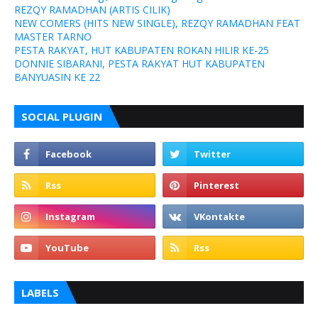
REZQY RAMADHAN (ARTIS CILIK)
NEW COMERS (HITS NEW SINGLE), REZQY RAMADHAN FEAT
MASTER TARNO
PESTA RAKYAT, HUT KABUPATEN ROKAN HILIR KE-25
DONNIE SIBARANI, PESTA RAKYAT HUT KABUPATEN
BANYUASIN KE 22
SOCIAL PLUGIN
LABELS