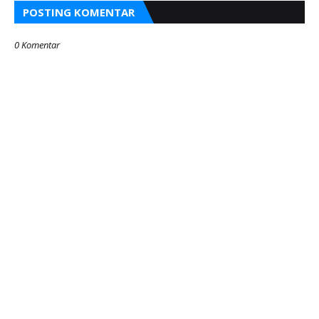
POSTING KOMENTAR
0 Komentar