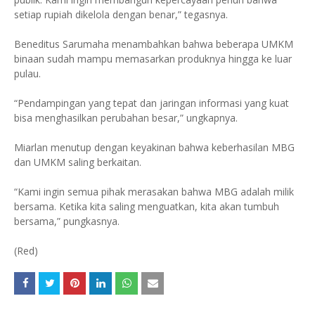
setiap rupiah dikelola dengan benar,” tegasnya.
Beneditus Sarumaha menambahkan bahwa beberapa UMKM
binaan sudah mampu memasarkan produknya hingga ke luar
pulau.
“Pendampingan yang tepat dan jaringan informasi yang kuat
bisa menghasilkan perubahan besar,” ungkapnya.
Miarlan menutup dengan keyakinan bahwa keberhasilan MBG
dan UMKM saling berkaitan.
“Kami ingin semua pihak merasakan bahwa MBG adalah milik
bersama. Ketika kita saling menguatkan, kita akan tumbuh
bersama,” pungkasnya.
(Red)