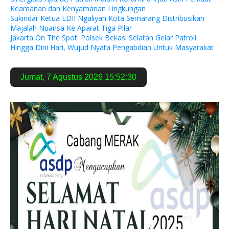
Keamanan dan Kenyamanan Lingkungan
Sukindar Ketua LDII Ngaliyan Kota Semarang Distribusikan
Majalah Nuansa Ke Aparat Tiga Pilar
Jakarta On The Spot: Polsek Bekasi Selatan Gelar Patroli
Hingga Dini Hari, Wujud Nyata Pengabdian Untuk Masyarakat
Jumat
,
7 Agustus 2026
15:52:31