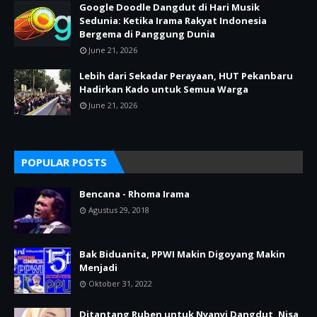
Google Doodle Dangdut di Hari Musik
Sedunia: Ketika Irama Rakyat Indonesia
Bergema di Panggung Dunia
June 21, 2026
Lebih dari Sekadar Perayaan, HUT Pekanbaru
Hadirkan Kado untuk Semua Warga
June 21, 2026
POPULAR POSTS
Bencana - Rhoma Irama
Agustus 29, 2018
Bak Biduanita, PPWI Makin Digoyang Makin
Menjadi
Oktober 31, 2022
Ditantang Ruben untuk Nyanyi Dangdut, Nisa