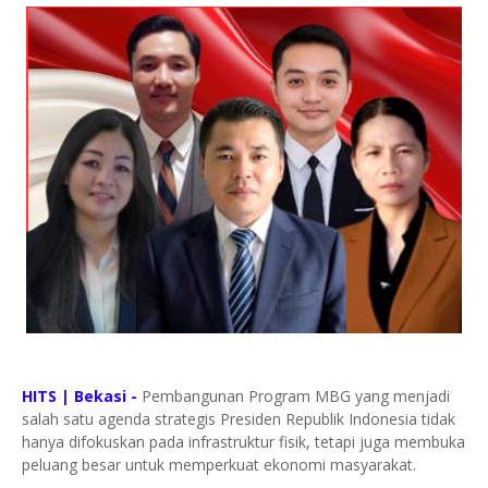
HITS | Bekasi -
Pembangunan Program MBG yang menjadi
salah satu agenda strategis Presiden Republik Indonesia tidak
hanya difokuskan pada infrastruktur fisik, tetapi juga membuka
peluang besar untuk memperkuat ekonomi masyarakat.