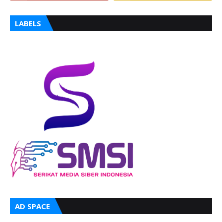
LABELS
AD SPACE