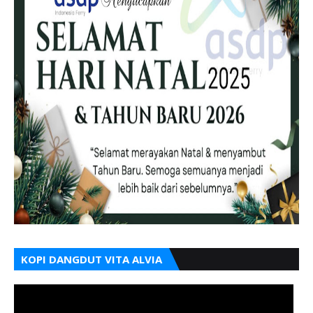
KOPI DANGDUT VITA ALVIA