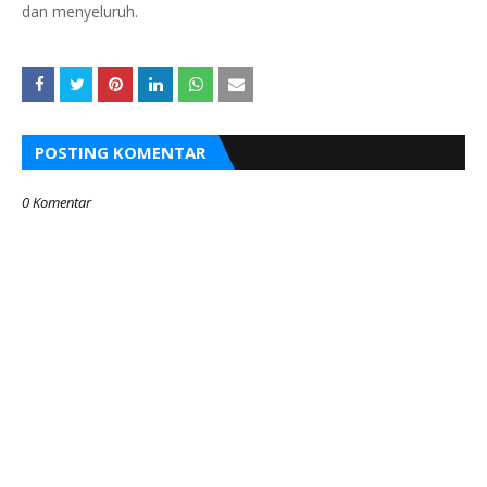
dan menyeluruh.
POSTING KOMENTAR
0 Komentar