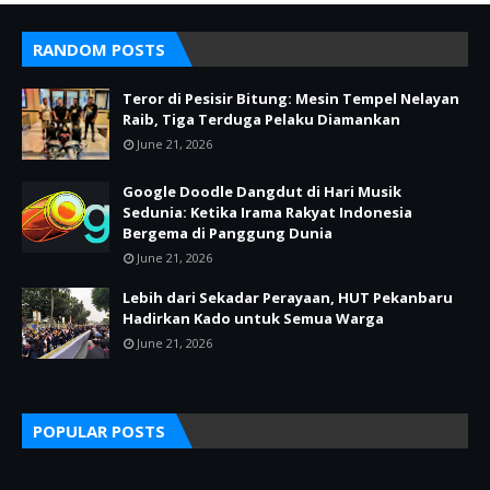
RANDOM POSTS
Teror di Pesisir Bitung: Mesin Tempel Nelayan
Raib, Tiga Terduga Pelaku Diamankan
June 21, 2026
Google Doodle Dangdut di Hari Musik
Sedunia: Ketika Irama Rakyat Indonesia
Bergema di Panggung Dunia
June 21, 2026
Lebih dari Sekadar Perayaan, HUT Pekanbaru
Hadirkan Kado untuk Semua Warga
June 21, 2026
POPULAR POSTS