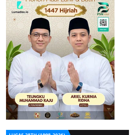
LUGAS 28TH (1998-2026)