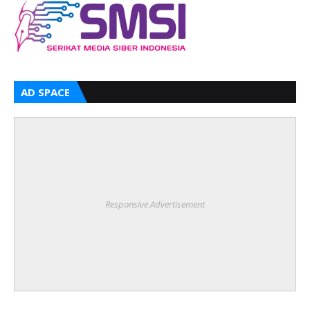
AD SPACE
Responsive Advertisement