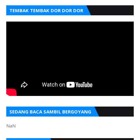
TEMBAK TEMBAK DOR DOR DOR
SEDANG BACA SAMBIL BERGOYANG
NaN