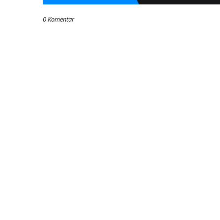
0 Komentar